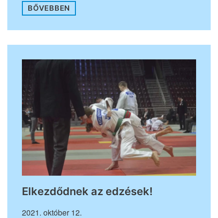
BŐVEBBEN
Elkezdődnek az edzések!
2021. október 12.