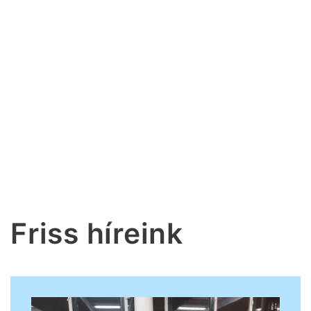
Friss híreink