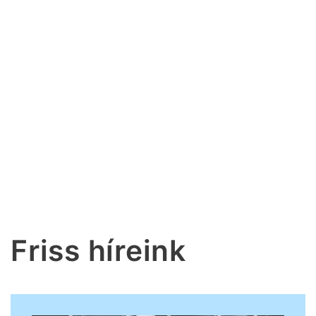
Friss híreink