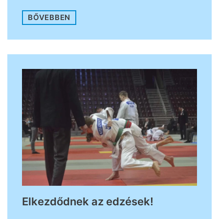
BŐVEBBEN
Elkezdődnek az edzések!