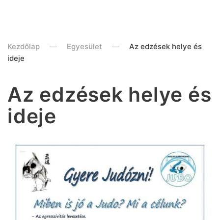
Kezdőlap
Egyesület
Az edzések helye és
ideje
Az edzések helye és
ideje