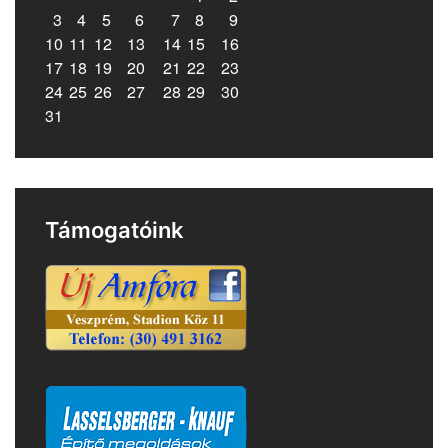
3
4
5
6
7
8
9
10
11
12
13
14
15
16
17
18
19
20
21
22
23
24
25
26
27
28
29
30
31
Támogatóink