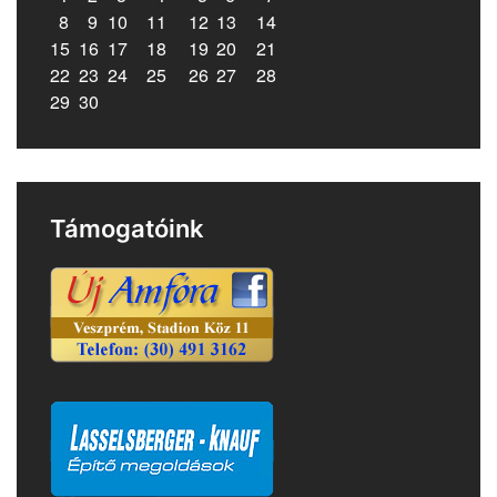
8
9
10
11
12
13
14
15
16
17
18
19
20
21
22
23
24
25
26
27
28
29
30
Támogatóink