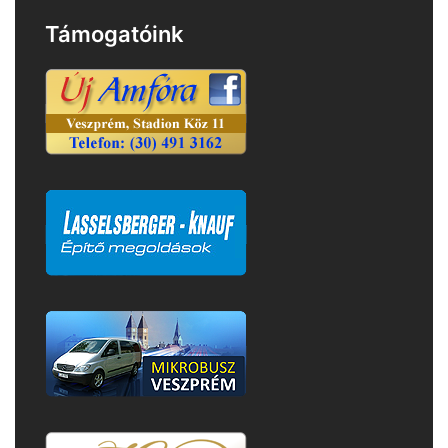
Támogatóink