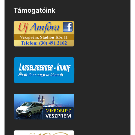
Támogatóink