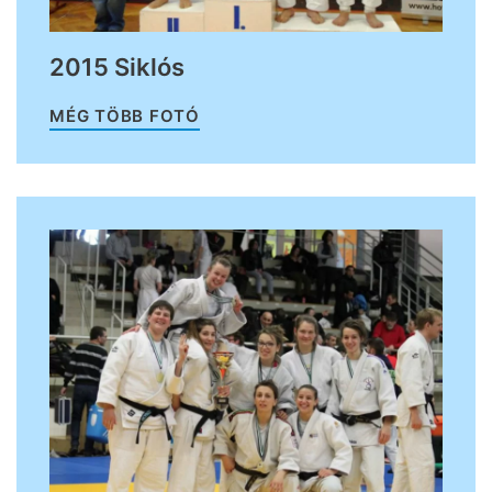
2015 Siklós
MÉG TÖBB FOTÓ