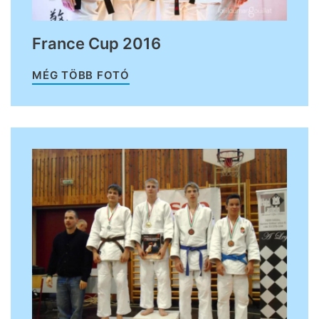
France Cup 2016
MÉG TÖBB FOTÓ