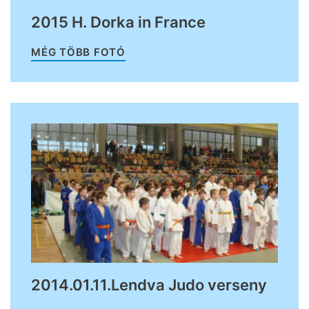
2015 H. Dorka in France
MÉG TÖBB FOTÓ
2014.01.11.Lendva Judo verseny