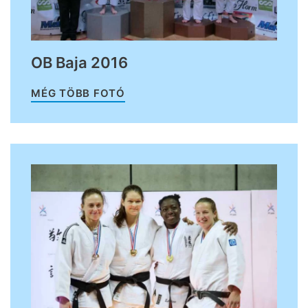
OB Baja 2016
MÉG TÖBB FOTÓ