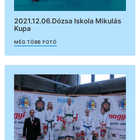
2021.12.06.Dózsa Iskola Mikulás
Kupa
MÉG TÖBB FOTÓ