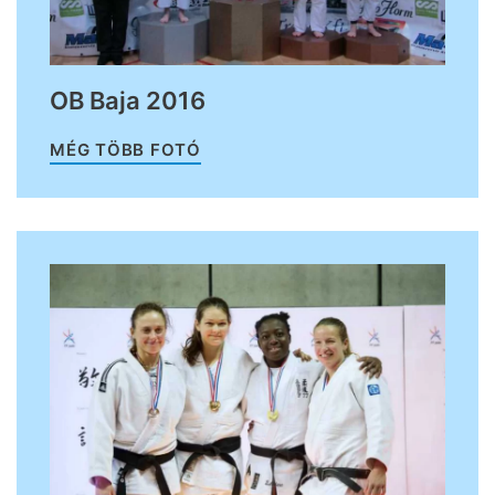
OB Baja 2016
MÉG TÖBB FOTÓ