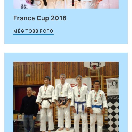
France Cup 2016
MÉG TÖBB FOTÓ