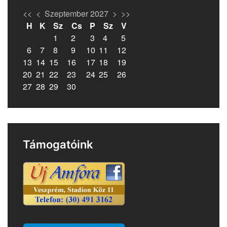
<<
<
Szeptember 2027
>
>>
H
K
Sz
Cs
P
Sz
V
1
2
3
4
5
6
7
8
9
10
11
12
13
14
15
16
17
18
19
20
21
22
23
24
25
26
27
28
29
30
Támogatóink