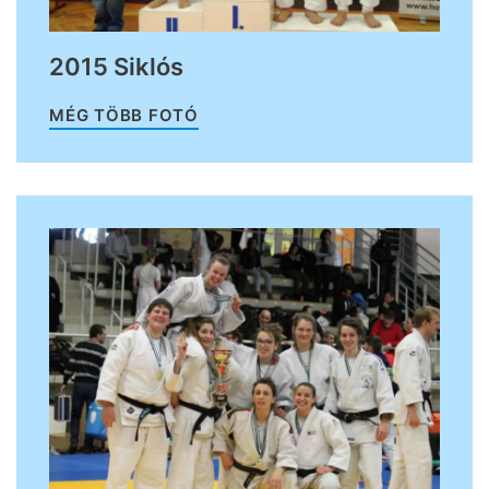
2015 Siklós
MÉG TÖBB FOTÓ