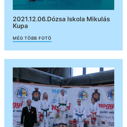
2021.12.06.Dózsa Iskola Mikulás
Kupa
MÉG TÖBB FOTÓ