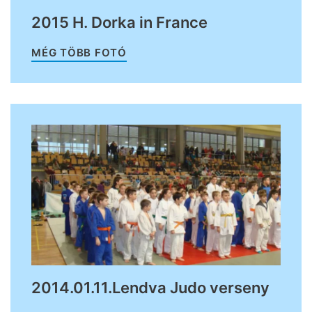
2015 H. Dorka in France
MÉG TÖBB FOTÓ
2014.01.11.Lendva Judo verseny