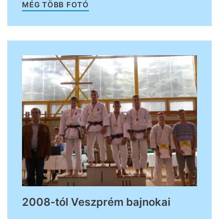
MÉG TÖBB FOTÓ
2008-tól Veszprém bajnokai