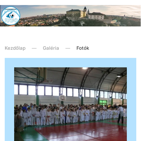
Kezdőlap
Galéria
Fotók