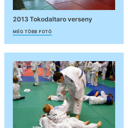
2013 Tokodaltaro verseny
MÉG TÖBB FOTÓ