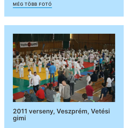
MÉG TÖBB FOTÓ
2011 verseny, Veszprém, Vetési
gimi