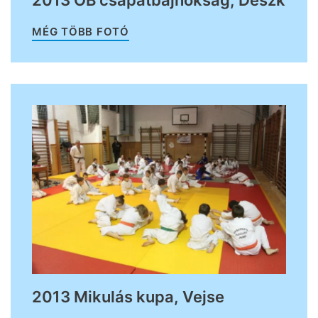
MÉG TÖBB FOTÓ
2013 Mikulás kupa, Vejse