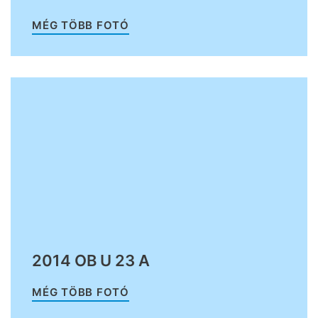
MÉG TÖBB FOTÓ
2014 OB U 23 A
MÉG TÖBB FOTÓ