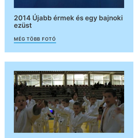
2014 Újabb érmek és egy bajnoki
ezüst
MÉG TÖBB FOTÓ