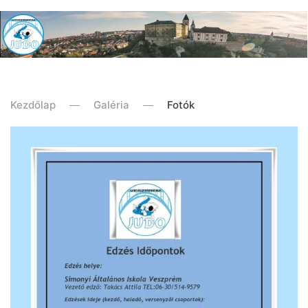
Kezdőlap
Galéria
Fotók