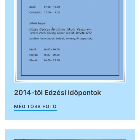
2014-től Edzési idöpontok
MÉG TÖBB FOTÓ