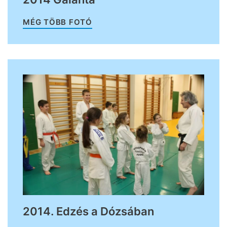
MÉG TÖBB FOTÓ
2014. Edzés a Dózsában