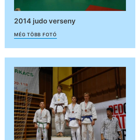
2014 judo verseny
MÉG TÖBB FOTÓ