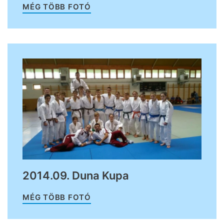
MÉG TÖBB FOTÓ
2014.09. Duna Kupa
MÉG TÖBB FOTÓ