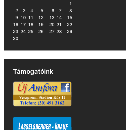
1
2
3
4
5
6
7
8
9
10
11
12
13
14
15
16
17
18
19
20
21
22
23
24
25
26
27
28
29
30
Támogatóink