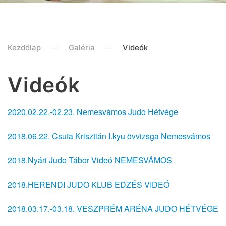
Kezdőlap
Galéria
Videók
Videók
2020.02.22.-02.23. Nemesvámos Judo Hétvége
2018.06.22. Csuta Krisztián I.kyu övvizsga Nemesvámos
2018.Nyári Judo Tábor Videó NEMESVÁMOS
2018.HERENDI JUDO KLUB EDZÉS VIDEÓ
2018.03.17.-03.18. VESZPRÉM ARÉNA JUDO HÉTVÉGE