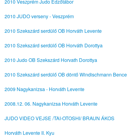
2010 Veszprém Judo Edzőtábor
2010 JUDO verseny - Veszprém
2010 Szekszárd serdülő OB Horváth Levente
2010 Szekszárd serdülő OB Horváth Dorottya
2010 Judo OB Szekszárd Horvath Dorottya
2010 Szekszárd serdülő OB döntő Windischmann Bence
2009 Nagykanizsa - Horváth Levente
2008.12. 06. Nagykanizsa Horváth Levente
JUDO VIDEO VEJSE /TAI-OTOSHI/ BRAUN ÁKOS
Horváth Levente II. Kyu