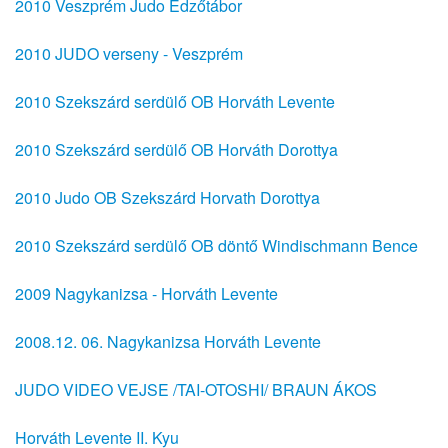
2010 Veszprém Judo Edzőtábor
2010 JUDO verseny - Veszprém
2010 Szekszárd serdülő OB Horváth Levente
2010 Szekszárd serdülő OB Horváth Dorottya
2010 Judo OB Szekszárd Horvath Dorottya
2010 Szekszárd serdülő OB döntő Windischmann Bence
2009 Nagykanizsa - Horváth Levente
2008.12. 06. Nagykanizsa Horváth Levente
JUDO VIDEO VEJSE /TAI-OTOSHI/ BRAUN ÁKOS
Horváth Levente II. Kyu