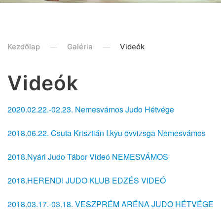
Kezdőlap
Galéria
Videók
Videók
2020.02.22.-02.23. Nemesvámos Judo Hétvége
2018.06.22. Csuta Krisztián I.kyu övvizsga Nemesvámos
2018.Nyári Judo Tábor Videó NEMESVÁMOS
2018.HERENDI JUDO KLUB EDZÉS VIDEÓ
2018.03.17.-03.18. VESZPRÉM ARÉNA JUDO HÉTVÉGE