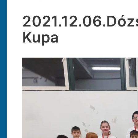
2021.12.06.Dózs
Kupa