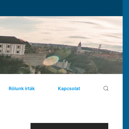
Rólunk írták
Kapcsolat