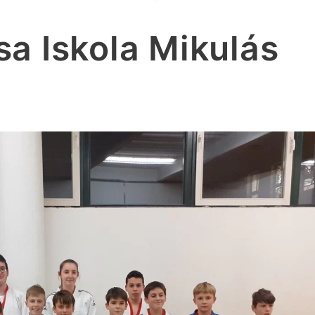
a Iskola Mikulás