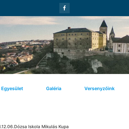
Egyesület
Galéria
Versenyzőink
.12.06.Dózsa Iskola Mikulás Kupa