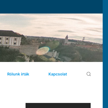
Rólunk írták
Kapcsolat