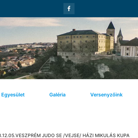
Egyesület
Galéria
Versenyzőink
3.12.05.VESZPRÉM JUDO SE /VEJSE/ HÁZI MIKULÁS KUPA