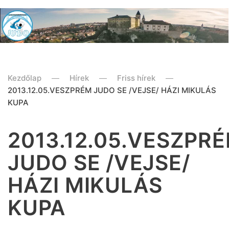
Kezdőlap
Hírek
Friss hírek
2013.12.05.VESZPRÉM JUDO SE /VEJSE/ HÁZI MIKULÁS
KUPA
2013.12.05.VESZPR
JUDO SE /VEJSE/
HÁZI MIKULÁS
KUPA