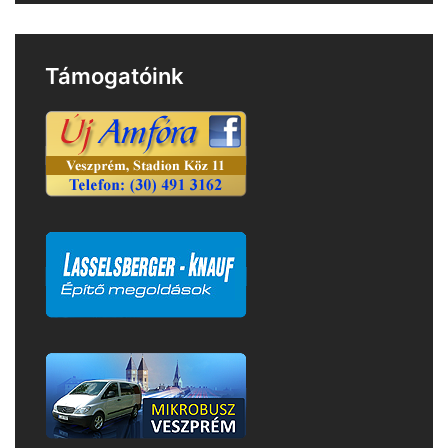
Támogatóink