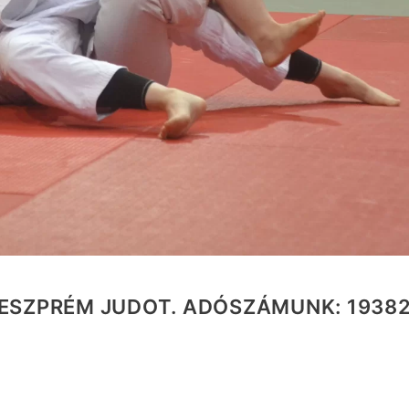
ESZPRÉM JUDOT. ADÓSZÁMUNK: 1938