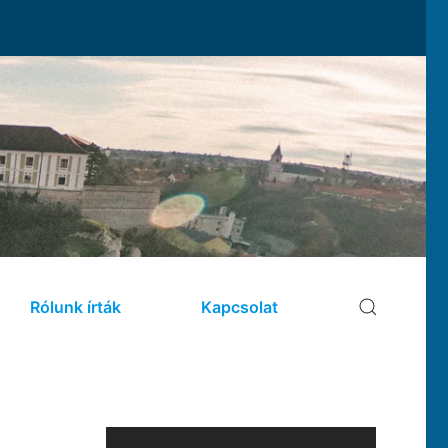
Rólunk írták
Kapcsolat