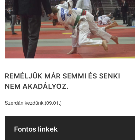
REMÉLJÜK MÁR SEMMI ÉS SENKI
NEM AKADÁLYOZ.
Szerdán kezdünk.(09.01.)
Fontos linkek