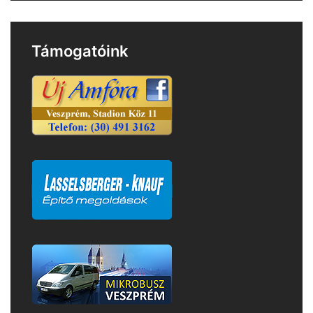
Támogatóink