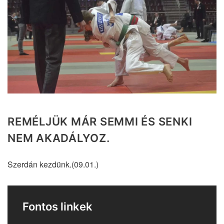
REMÉLJÜK MÁR SEMMI ÉS SENKI
NEM AKADÁLYOZ.
Szerdán kezdünk.(09.01.)
Fontos linkek