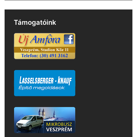
Támogatóink