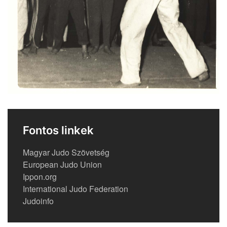
Fontos linkek
Magyar Judo Szövetség
European Judo Union
Ippon.org
International Judo Federation
Judoinfo