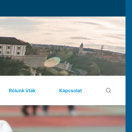
Rólunk írták
Kapcsolat