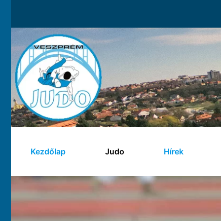
Kezdőlap
Judo
Hírek