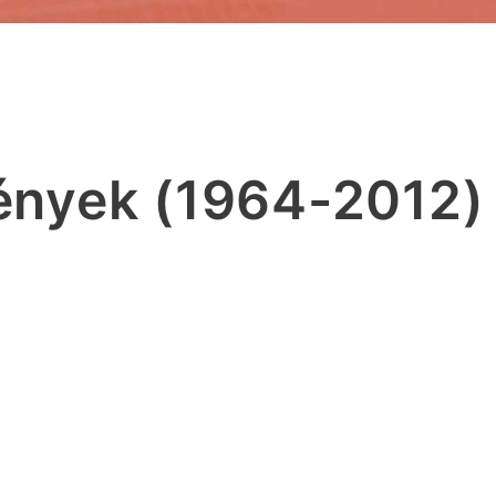
ények (1964-2012)