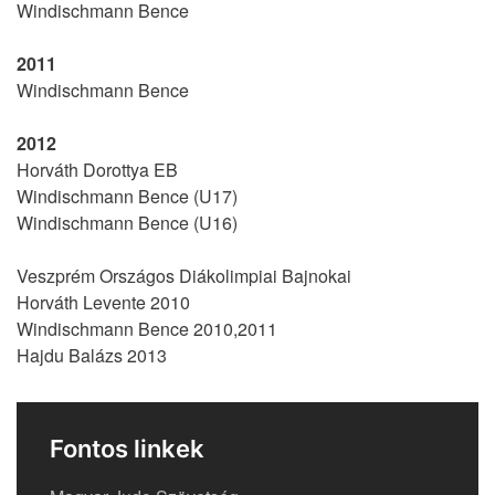
Windischmann Bence
2011
Windischmann Bence
2012
Horváth Dorottya EB
Windischmann Bence (U17)
Windischmann Bence (U16)
Veszprém Országos Diákolimpiai Bajnokai
Horváth Levente 2010
Windischmann Bence 2010,2011
Hajdu Balázs 2013
Fontos linkek