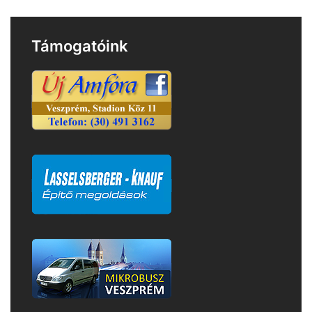
Támogatóink