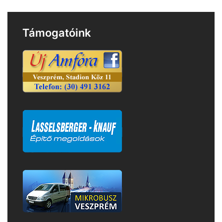
Támogatóink