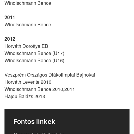
Windischmann Bence
2011
Windischmann Bence
2012
Horváth Dorottya EB
Windischmann Bence (U17)
Windischmann Bence (U16)
Veszprém Országos Diákolimpiai Bajnokai
Horváth Levente 2010
Windischmann Bence 2010,2011
Hajdu Balázs 2013
Fontos linkek