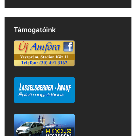
Támogatóink