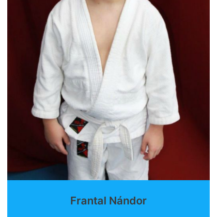
Frantal Nándor