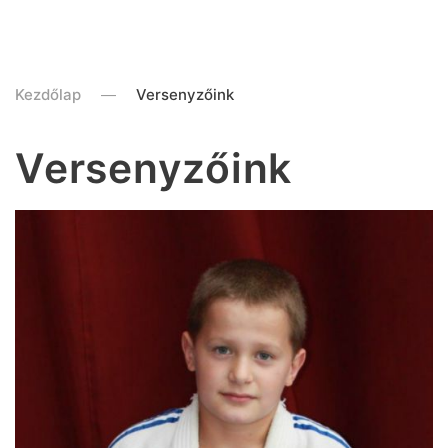
Kezdőlap
Versenyzőink
Versenyzőink