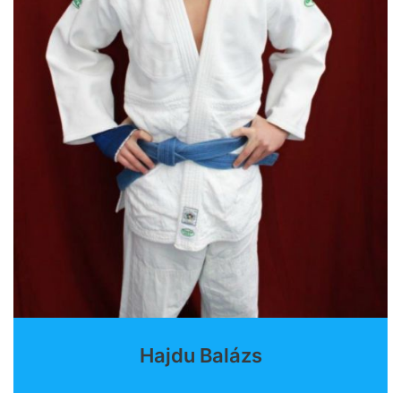
Hajdu Balázs