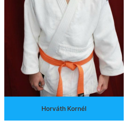
Horváth Kornél