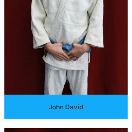
John David