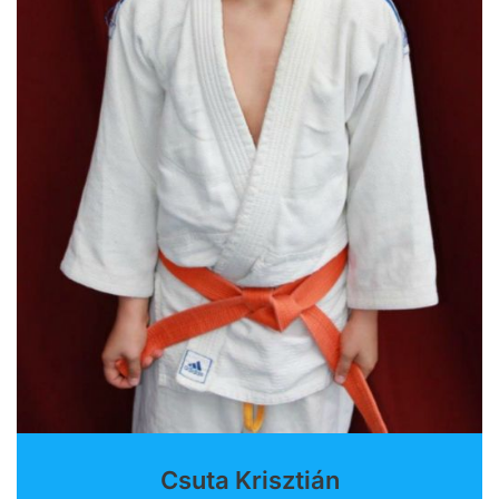
Csuta Krisztián