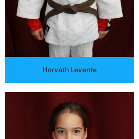
Horváth Levente