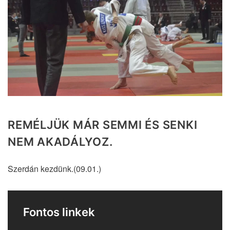
REMÉLJÜK MÁR SEMMI ÉS SENKI
NEM AKADÁLYOZ.
Szerdán kezdünk.(09.01.)
Fontos linkek