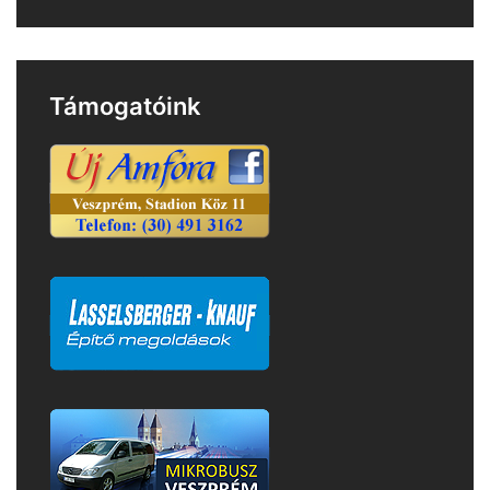
Támogatóink